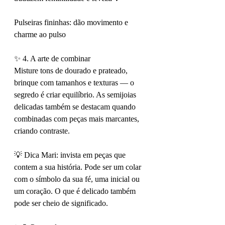
Pulseiras fininhas: dão movimento e 
charme ao pulso
✨ 4. A arte de combinar
Misture tons de dourado e prateado, 
brinque com tamanhos e texturas — o 
segredo é criar equilíbrio. As semijoias 
delicadas também se destacam quando 
combinadas com peças mais marcantes, 
criando contraste.
💡 Dica Mari: invista em peças que 
contem a sua história. Pode ser um colar 
com o símbolo da sua fé, uma inicial ou 
um coração. O que é delicado também 
pode ser cheio de significado.