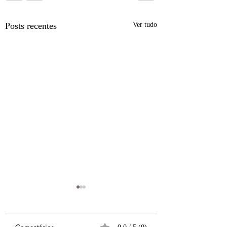
Posts recentes
Ver tudo