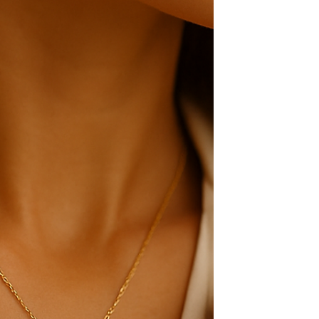
mulheres mais estilosas, sendo perfeito tanto para
ocasiões especiais quanto para o dia a dia.