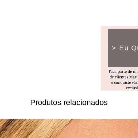
> Eu Q
Produtos relacionados