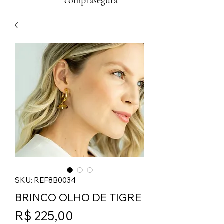
comprasegura
SKU: REF8B0034
BRINCO OLHO DE TIGRE
Preço
R$ 225,00