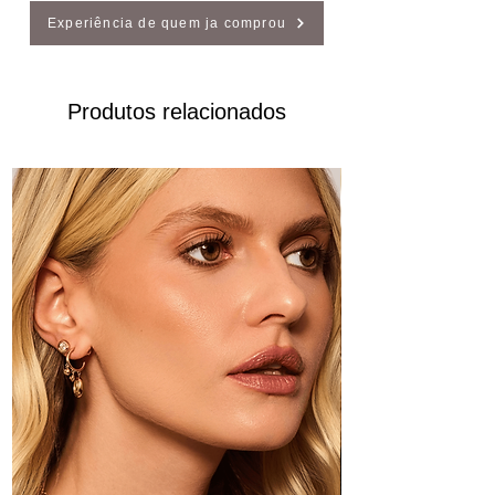
Experiência de quem ja comprou
Produtos relacionados