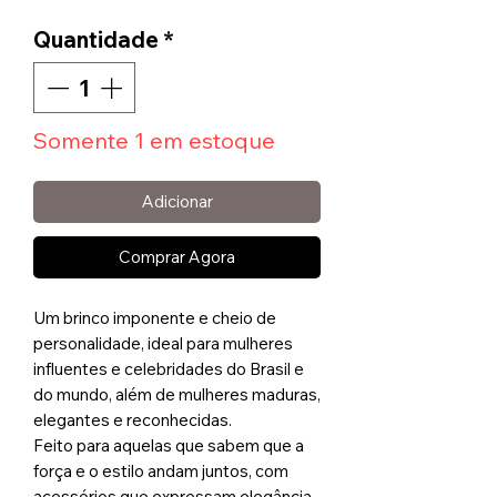
Quantidade
*
Somente 1 em estoque
Adicionar
Comprar Agora
Um brinco imponente e cheio de
personalidade, ideal para mulheres
influentes e celebridades do Brasil e
do mundo, além de mulheres maduras,
elegantes e reconhecidas.
Feito para aquelas que sabem que a
força e o estilo andam juntos, com
acessórios que expressam elegância