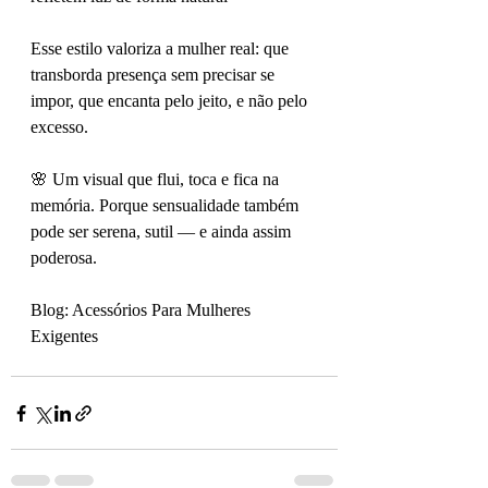
Esse estilo valoriza a mulher real: que 
transborda presença sem precisar se 
impor, que encanta pelo jeito, e não pelo 
excesso.
🌸 Um visual que flui, toca e fica na 
memória. Porque sensualidade também 
pode ser serena, sutil — e ainda assim 
poderosa.
Blog: Acessórios Para Mulheres 
Exigentes