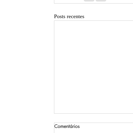
Posts recentes
Comentários