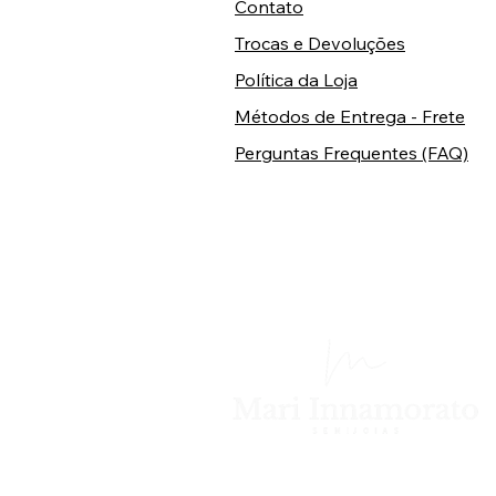
Contato
Trocas e Devoluções
Política da Loja
Métodos de Entrega - Frete
Perguntas Frequentes (FAQ)