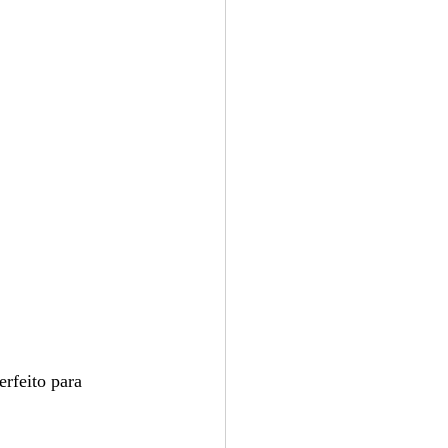
rfeito para 