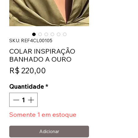
SKU: REF4CL00105
COLAR INSPIRAÇÃO
BANHADO A OURO
Preço
R$ 220,00
Quantidade
*
Somente 1 em estoque
Adicionar