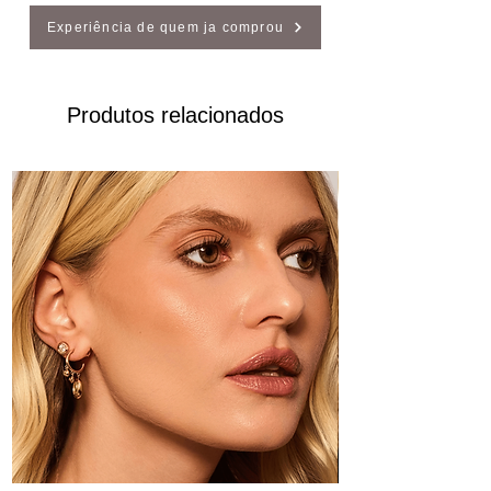
Experiência de quem ja comprou
Produtos relacionados