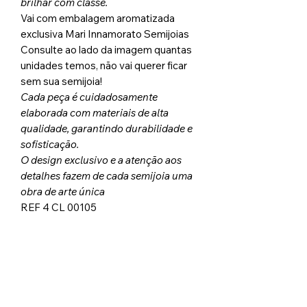
brilhar com classe.
Vai com embalagem aromatizada
exclusiva Mari Innamorato Semijoias
Consulte ao lado da imagem quantas
unidades temos, não vai querer ficar
sem sua semijoia!
Cada peça é cuidadosamente
elaborada com materiais de alta
qualidade, garantindo durabilidade e
sofisticação.
O design exclusivo e a atenção aos
detalhes fazem de cada semijoia uma
obra de arte única
REF 4 CL 00105