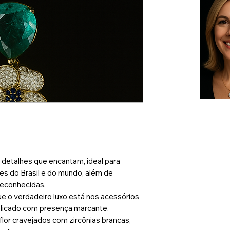
 detalhes que encantam, ideal para
es do Brasil e do mundo, além de
reconhecidas.
e o verdadeiro luxo está nos acessórios
elicado com presença marcante.
 flor cravejados com zircônias brancas,