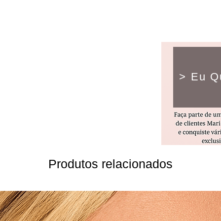
> Eu Q
Produtos relacionados