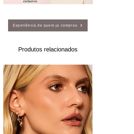
Experiência de quem ja comprou
Produtos relacionados