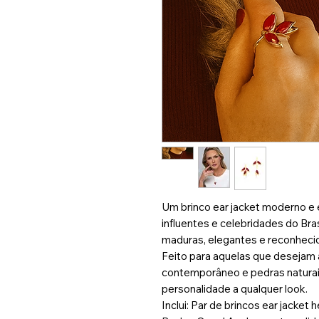
Um brinco ear jacket moderno e 
influentes e celebridades do Bra
maduras, elegantes e reconheci
Feito para aquelas que desejam
contemporâneo e pedras naturais
personalidade a qualquer look.
Inclui: Par de brincos ear jacket