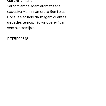
Garantia:
1 ano
Vai com embalagem aromatizada
exclusiva Mari Innamorato Semijoias
Consulte ao lado da imagem quantas
unidades temos, não vai querer ficar
sem sua semijoia!
REF5B00318