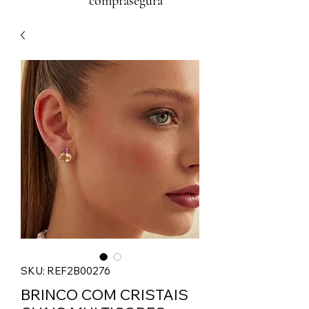
comprasegura
SKU: REF2B00276
BRINCO COM CRISTAIS