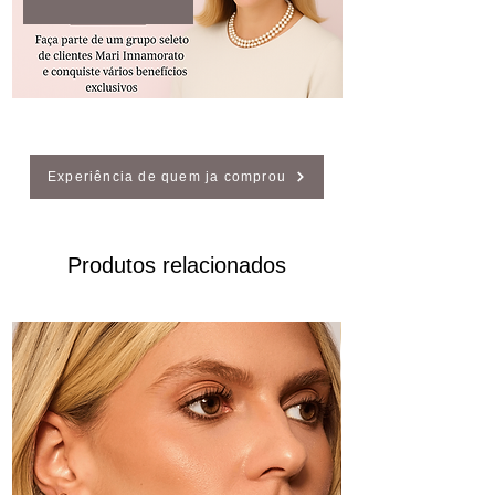
Experiência de quem ja comprou
Produtos relacionados