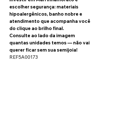
escolher segurança: materiais
hipoalergênicos, banho nobre e
atendimento que acompanha você
do clique ao brilho final.
Consulte ao lado da imagem
quantas unidades temos — não vai
querer ficar sem sua semijoia!
REF5A00173