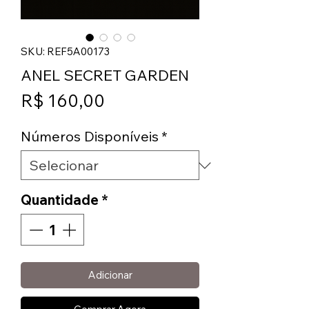
SKU: REF5A00173
ANEL SECRET GARDEN
Preço
R$ 160,00
Números Disponíveis
*
Quantidade
*
Adicionar