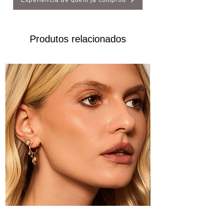
Experiência de quem ja comprou
Produtos relacionados