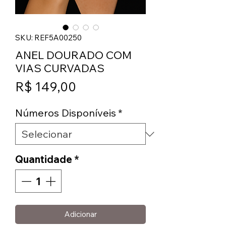
SKU: REF5A00250
ANEL DOURADO COM
VIAS CURVADAS
Preço
R$ 149,00
Números Disponíveis
*
Quantidade
*
Adicionar