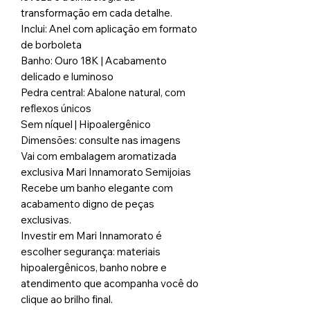
transformação em cada detalhe.
Inclui: Anel com aplicação em formato
de borboleta
Banho: Ouro 18K | Acabamento
delicado e luminoso
Pedra central: Abalone natural, com
reflexos únicos
Sem níquel | Hipoalergênico
Dimensões: consulte nas imagens
Vai com embalagem aromatizada
exclusiva Mari Innamorato Semijoias
Recebe um banho elegante com
acabamento digno de peças
exclusivas.
Investir em Mari Innamorato é
escolher segurança: materiais
hipoalergênicos, banho nobre e
atendimento que acompanha você do
clique ao brilho final.