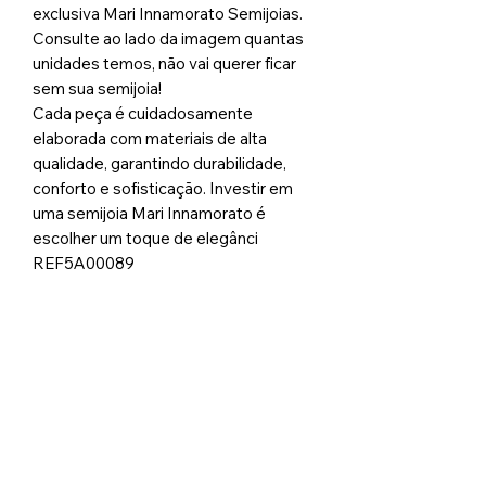
exclusiva Mari Innamorato Semijoias.
Consulte ao lado da imagem quantas
unidades temos, não vai querer ficar
sem sua semijoia!
Cada peça é cuidadosamente
elaborada com materiais de alta
qualidade, garantindo durabilidade,
conforto e sofisticação. Investir em
uma semijoia Mari Innamorato é
escolher um toque de elegânci
REF5A00089