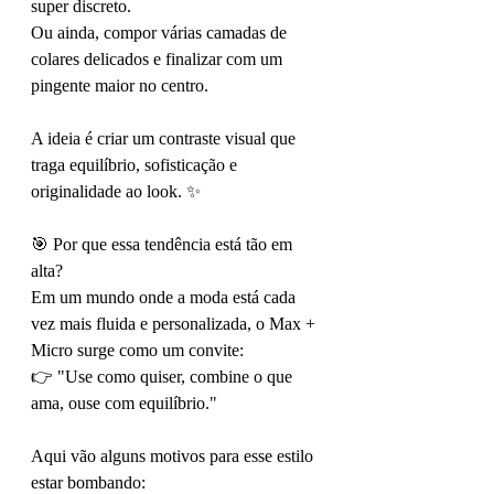
super discreto.
Ou ainda, compor várias camadas de 
colares delicados e finalizar com um 
pingente maior no centro.
A ideia é criar um contraste visual que 
traga equilíbrio, sofisticação e 
originalidade ao look. ✨
🎯 Por que essa tendência está tão em 
alta?
Em um mundo onde a moda está cada 
vez mais fluida e personalizada, o Max + 
Micro surge como um convite:
👉 "Use como quiser, combine o que 
ama, ouse com equilíbrio."
Aqui vão alguns motivos para esse estilo 
estar bombando: