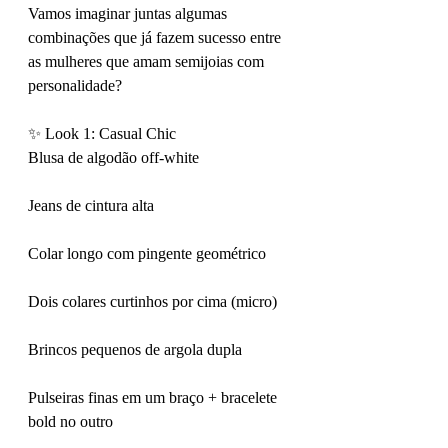
Vamos imaginar juntas algumas 
combinações que já fazem sucesso entre 
as mulheres que amam semijoias com 
personalidade?
✨ Look 1: Casual Chic
Blusa de algodão off-white
Jeans de cintura alta
Colar longo com pingente geométrico
Dois colares curtinhos por cima (micro)
Brincos pequenos de argola dupla
Pulseiras finas em um braço + bracelete 
bold no outro