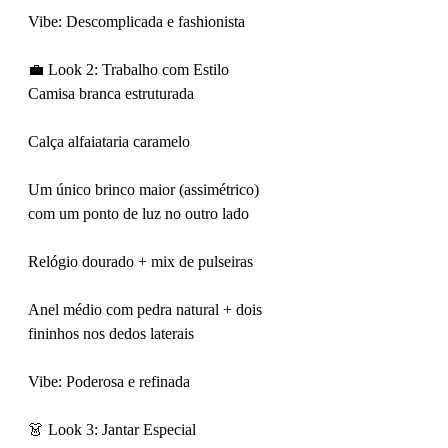
Vibe: Descomplicada e fashionista
💼 Look 2: Trabalho com Estilo
Camisa branca estruturada
Calça alfaiataria caramelo
Um único brinco maior (assimétrico) 
com um ponto de luz no outro lado
Relógio dourado + mix de pulseiras
Anel médio com pedra natural + dois 
fininhos nos dedos laterais
Vibe: Poderosa e refinada
👗 Look 3: Jantar Especial