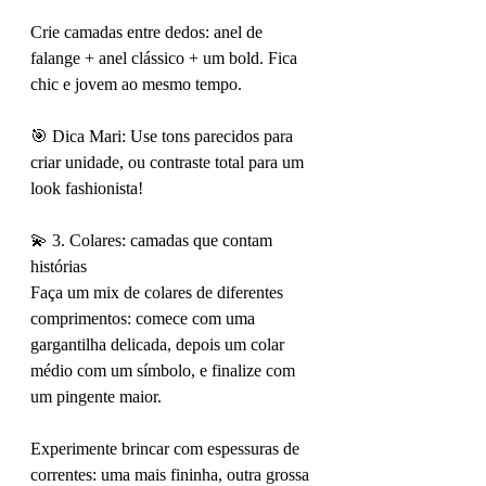
Crie camadas entre dedos: anel de 
falange + anel clássico + um bold. Fica 
chic e jovem ao mesmo tempo.
🎯 Dica Mari: Use tons parecidos para 
criar unidade, ou contraste total para um 
look fashionista!
💫 3. Colares: camadas que contam 
histórias
Faça um mix de colares de diferentes 
comprimentos: comece com uma 
gargantilha delicada, depois um colar 
médio com um símbolo, e finalize com 
um pingente maior.
Experimente brincar com espessuras de 
correntes: uma mais fininha, outra grossa 