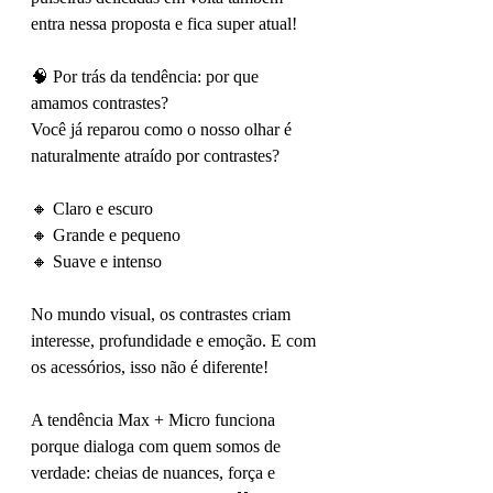
entra nessa proposta e fica super atual!
🧠 Por trás da tendência: por que 
amamos contrastes?
Você já reparou como o nosso olhar é 
naturalmente atraído por contrastes?
🔸 Claro e escuro
🔸 Grande e pequeno
🔸 Suave e intenso
No mundo visual, os contrastes criam 
interesse, profundidade e emoção. E com 
os acessórios, isso não é diferente!
A tendência Max + Micro funciona 
porque dialoga com quem somos de 
verdade: cheias de nuances, força e 