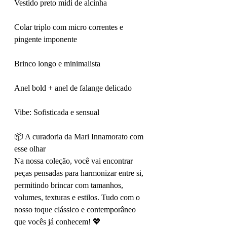
Vestido preto midi de alcinha
Colar triplo com micro correntes e 
pingente imponente
Brinco longo e minimalista
Anel bold + anel de falange delicado
Vibe: Sofisticada e sensual
📦 A curadoria da Mari Innamorato com 
esse olhar
Na nossa coleção, você vai encontrar 
peças pensadas para harmonizar entre si, 
permitindo brincar com tamanhos, 
volumes, texturas e estilos. Tudo com o 
nosso toque clássico e contemporâneo 
que vocês já conhecem! 💖