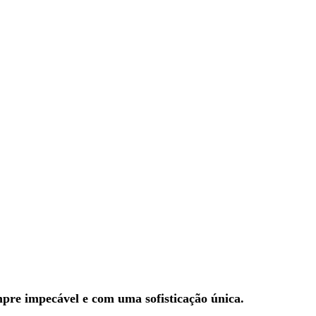
e impecável e com uma sofisticação única.