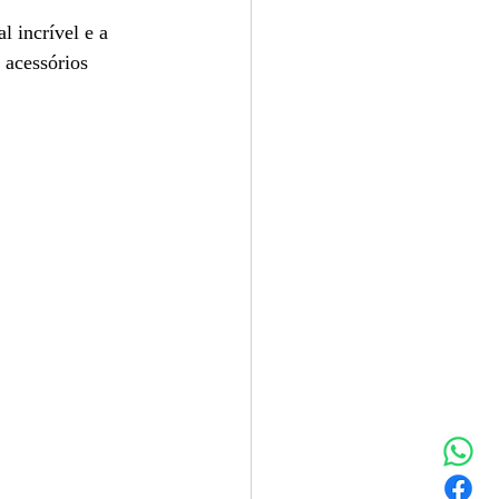
 incrível e a 
 acessórios 