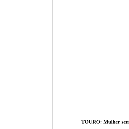
TOURO: Mulher sempr