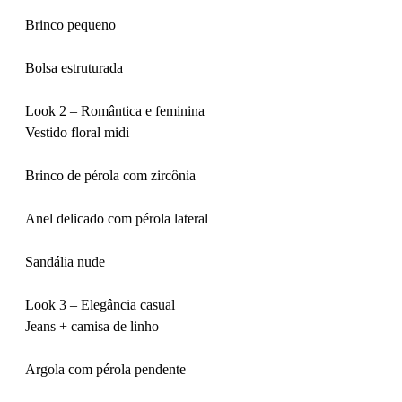
Brinco pequeno
Bolsa estruturada
Look 2 – Romântica e feminina
Vestido floral midi
Brinco de pérola com zircônia
Anel delicado com pérola lateral
Sandália nude
Look 3 – Elegância casual
Jeans + camisa de linho
Argola com pérola pendente