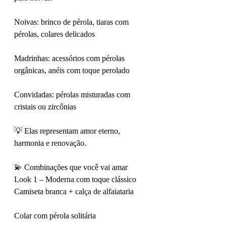
Noivas: brinco de pérola, tiaras com 
pérolas, colares delicados
Madrinhas: acessórios com pérolas 
orgânicas, anéis com toque perolado
Convidadas: pérolas misturadas com 
cristais ou zircônias
💡 Elas representam amor eterno, 
harmonia e renovação.
💫 Combinações que você vai amar
Look 1 – Moderna com toque clássico
Camiseta branca + calça de alfaiataria
Colar com pérola solitária