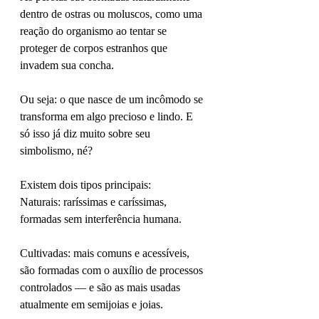
dentro de ostras ou moluscos, como uma 
reação do organismo ao tentar se 
proteger de corpos estranhos que 
invadem sua concha.
Ou seja: o que nasce de um incômodo se 
transforma em algo precioso e lindo. E 
só isso já diz muito sobre seu 
simbolismo, né?
Existem dois tipos principais:
Naturais: raríssimas e caríssimas, 
formadas sem interferência humana.
Cultivadas: mais comuns e acessíveis, 
são formadas com o auxílio de processos 
controlados — e são as mais usadas 
atualmente em semijoias e joias.