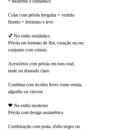
= moderno e romântico
Colar com pérola irregular + vestido 
florido = feminino e leve
💕 No estilo romântico
Pérola em formato de flor, coração ou em 
conjunto com cristais
Acessórios com pérola em tons rosé, 
nude ou dourado claro
Combina com tecidos leves como renda, 
algodão ou viscose
🖤 No estilo moderno
Pérola com design assimétrico
Combinação com prata, ródio negro ou 